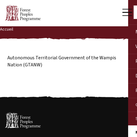
Accueil
Autonomous Territorial Government of the Wampis
Nation (GTANW)