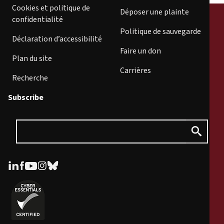
Cookies et politique de
Déposer une plainte
confidentialité
Politique de sauvegarde
Déclaration d’accessibilité
Faire un don
Plan du site
Carrières
Recherche
Subscribe