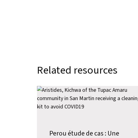
Related resources
Perou étude de cas : Une