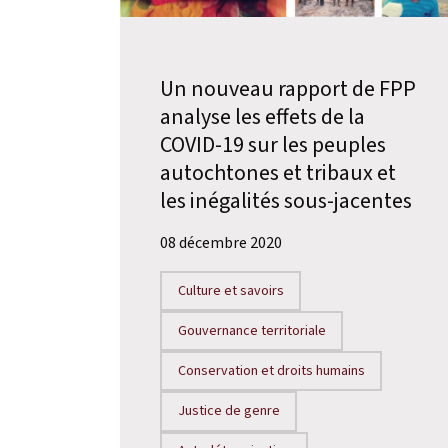
Un nouveau rapport de FPP
analyse les effets de la
COVID-19 sur les peuples
autochtones et tribaux et
les inégalités sous-jacentes
08 décembre 2020
Culture et savoirs
Gouvernance territoriale
Conservation et droits humains
Justice de genre