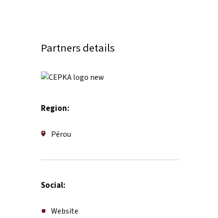
Partners details
Region:
Pérou
Social:
Website