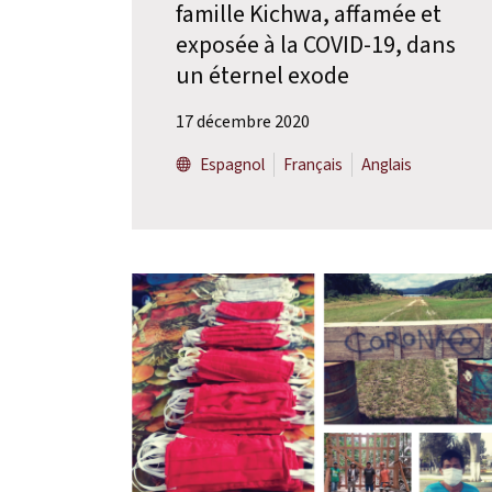
famille Kichwa, affamée et
exposée à la COVID-19, dans
un éternel exode
17 décembre 2020
Espagnol
Français
Anglais