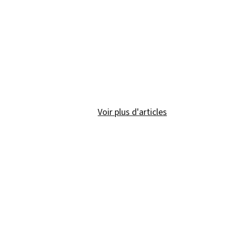
Voir plus d'articles