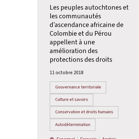
Les peuples autochtones et
les communautés
d’ascendance africaine de
Colombie et du Pérou
appellent à une
amélioration des
protections des droits
11 octobre 2018
Gouvernance territoriale
Culture et savoirs
Conservation et droits humains
Autodétermination