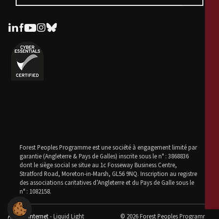
Forest Peoples Programme est une société à engagement limité par
garantie (Angleterre & Pays de Galles) inscrite sous le n° : 3868836
dont le siège social se situe au 1c Fosseway Business Centre,
Stratford Road, Moreton-in-Marsh, GL56 9NQ. Inscription au registre
des associations caritatives d’Angleterre et du Pays de Galle sous le
n° : 1082158.
Agence internet
- Liquid Light
© 2026 Forest Peoples Programme