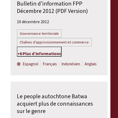
Bulletin d'information FPP
Décembre 2012 (PDF Version)
10 décembre 2012
Gouvernance territoriale
Chaînes d’approvisionnement et commerce
+6 Plus d’informations
Espagnol
Français
Indonésien
Anglais
Le people autochtone Batwa
acquiert plus de connaissances
sur le genre