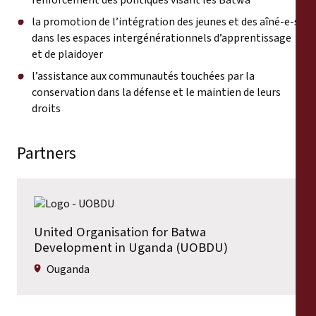
renforcement des politiques visant les Batwa
la promotion de l’intégration des jeunes et des aîné-e-s
dans les espaces intergénérationnels d’apprentissage
et de plaidoyer
l’assistance aux communautés touchées par la
conservation dans la défense et le maintien de leurs
droits
Partners
United Organisation for Batwa
Development in Uganda (UOBDU)
Ouganda