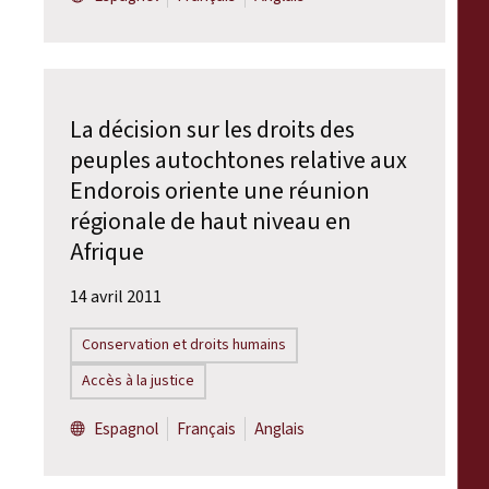
La décision sur les droits des
peuples autochtones relative aux
Endorois oriente une réunion
régionale de haut niveau en
Afrique
14 avril 2011
Conservation et droits humains
Accès à la justice
Espagnol
Français
Anglais