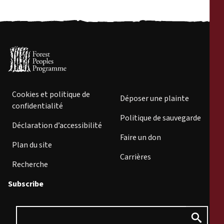
Cookies et politique de
Déposer une plainte
confidentialité
Politique de sauvegarde
Déclaration d’accessibilité
Faire un don
Plan du site
Carrières
Recherche
Subscribe