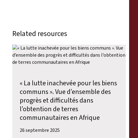
Related resources
« La lutte inachevée pour les biens
communs ». Vue d’ensemble des
progrès et difficultés dans
l’obtention de terres
communautaires en Afrique
26 septembre 2025