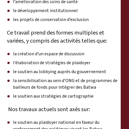
l’amélioration des soins de santé
le développement institutionnel
les projets de conservation d’exclusion
Ce travail prend des formes multiples et
variées, y compris des activités telles que:
la création d’un espace de discussion
l’élaboration de stratégies de plaidoyer
le soutien au lobbying auprès du gouvernement
la sensibilisation au sein d’ONG et de programmes de
bailleurs de fonds pour intégrer des Batwa
le soutien aux stratégies de cartographie
Nos travaux actuels sont axés sur:
le soutien au plaidoyer national en faveur du