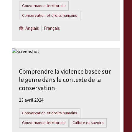
Gouvernance territoriale
Conservation et droits humains
Anglais
Français
Comprendre la violence basée sur
le genre dans le contexte de la
conservation
23 avril 2024
Conservation et droits humains
Gouvernance territoriale
Culture et savoirs