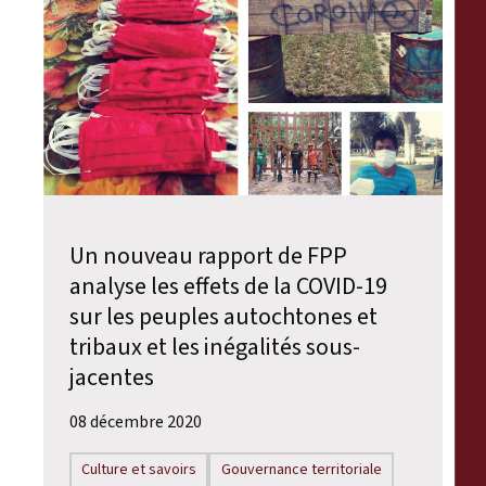
Un nouveau rapport de FPP
analyse les effets de la COVID-19
sur les peuples autochtones et
tribaux et les inégalités sous-
jacentes
08 décembre 2020
Culture et savoirs
Gouvernance territoriale