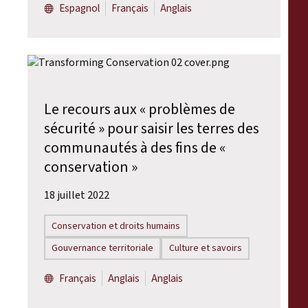
Espagnol
Français
Anglais
Le recours aux « problèmes de
sécurité » pour saisir les terres des
communautés à des fins de «
conservation »
18 juillet 2022
Conservation et droits humains
Gouvernance territoriale
Culture et savoirs
Français
Anglais
Anglais