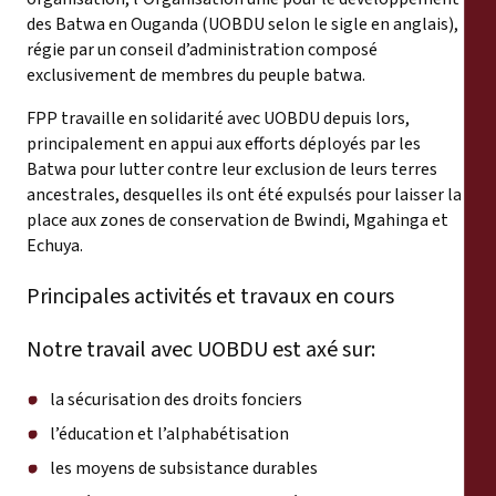
des Batwa en Ouganda (UOBDU selon le sigle en anglais),
régie par un conseil d’administration composé
exclusivement de membres du peuple batwa.
FPP travaille en solidarité avec UOBDU depuis lors,
principalement en appui aux efforts déployés par les
Batwa pour lutter contre leur exclusion de leurs terres
ancestrales, desquelles ils ont été expulsés pour laisser la
place aux zones de conservation de Bwindi, Mgahinga et
Echuya.
Principales activités et travaux en cours
Notre travail avec UOBDU est axé sur:
la sécurisation des droits fonciers
l’éducation et l’alphabétisation
les moyens de subsistance durables