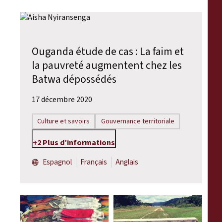
Ouganda étude de cas : La faim et
la pauvreté augmentent chez les
Batwa dépossédés
17 décembre 2020
Culture et savoirs
Gouvernance territoriale
+2 Plus d’informations
Espagnol
Français
Anglais