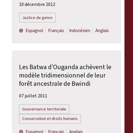
10 décembre 2012
Justice de genre
Espagnol
Français
Indonésien
Anglais
Les Batwa d’Ouganda achèvent le
modèle tridimensionnel de leur
forêt ancestrale de Bwindi
07 juillet 2011
Gouvernance territoriale
Conservation et droits humains
Espagnol
Français
Anglais