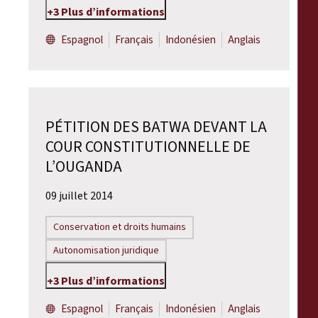
+3 Plus d’informations
Espagnol
Français
Indonésien
Anglais
PÉTITION DES BATWA DEVANT LA
COUR CONSTITUTIONNELLE DE
L’OUGANDA
09 juillet 2014
Conservation et droits humains
Autonomisation juridique
+3 Plus d’informations
Espagnol
Français
Indonésien
Anglais