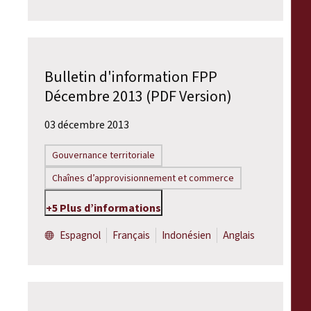
Bulletin d'information FPP
Décembre 2013 (PDF Version)
03 décembre 2013
Gouvernance territoriale
Chaînes d’approvisionnement et commerce
+5 Plus d’informations
Espagnol
Français
Indonésien
Anglais