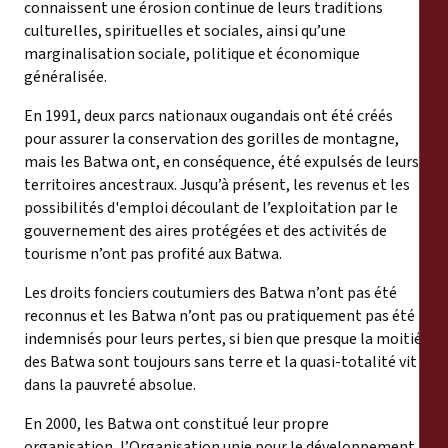
connaissent une érosion continue de leurs traditions
culturelles, spirituelles et sociales, ainsi qu’une
marginalisation sociale, politique et économique
généralisée.
En 1991, deux parcs nationaux ougandais ont été créés
pour assurer la conservation des gorilles de montagne,
mais les Batwa ont, en conséquence, été expulsés de leurs
territoires ancestraux. Jusqu’à présent, les revenus et les
possibilités d'emploi découlant de l’exploitation par le
gouvernement des aires protégées et des activités de
tourisme n’ont pas profité aux Batwa.
Les droits fonciers coutumiers des Batwa n’ont pas été
reconnus et les Batwa n’ont pas ou pratiquement pas été
indemnisés pour leurs pertes, si bien que presque la moitié
des Batwa sont toujours sans terre et la quasi-totalité vit
dans la pauvreté absolue.
En 2000, les Batwa ont constitué leur propre
organisation, l’Organisation unie pour le développement