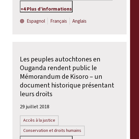
+4 Plus d’informations
Espagnol
Français
Anglais
Les peuples autochtones en
Ouganda rendent public le
Mémorandum de Kisoro – un
document historique présentant
leurs droits
29 juillet 2018
Accès à la justice
Conservation et droits humains