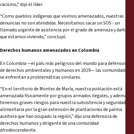
racismo,” dijo el líder.
“Como pueblos indígenas que vivimos amenazados, nuestras
denuncias no son atendidas. Necesitamos sacar un SOS - un
llamado urgente de asistencia por el grado de amenaza y daño
que estamos viviendo,” concluyó.
Derechos h
uman
os amenazados en Colombia
En Colombia —el país más peligroso del mundo para defensores
de derechos ambientales y humanos en 2019— las comunidades
se enfrentan a problemáticas similares.
“En el territorio de Montes de María, nuestra población está
amenazada físicamente por grupos armados ilegales, y además
tenemos graves riesgos para nuestra subsistencia y seguridad
alimentaria por la gran extensión de plantaciones de palma
aceitera que han ocupado la región,” dijo una defensora de
derechos humanos y dirigente de una comunidad
afrodescendiente.