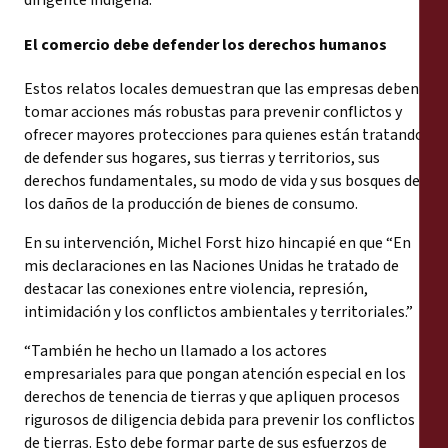
El comercio debe defender los derechos humanos
Estos relatos locales demuestran que las empresas deben
tomar acciones más robustas para prevenir conflictos y
ofrecer mayores protecciones para quienes están tratando
de defender sus hogares, sus tierras y territorios, sus
derechos fundamentales, su modo de vida y sus bosques de
los daños de la producción de bienes de consumo.
En su intervención, Michel Forst hizo hincapié en que “En
mis declaraciones en las Naciones Unidas he tratado de
destacar las conexiones entre violencia, represión,
intimidación y los conflictos ambientales y territoriales.”
“También he hecho un llamado a los actores
empresariales para que pongan atención especial en los
derechos de tenencia de tierras y que apliquen procesos
rigurosos de diligencia debida para prevenir los conflictos
de tierras. Esto debe formar parte de sus esfuerzos de