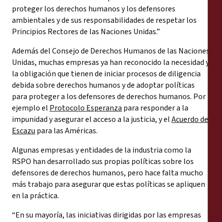
proteger los derechos humanos y los defensores
ambientales y de sus responsabilidades de respetar los
Principios Rectores de las Naciones Unidas.”
Además del Consejo de Derechos Humanos de las Naciones
Unidas, muchas empresas ya han reconocido la necesidad y
la obligación que tienen de iniciar procesos de diligencia
debida sobre derechos humanos y de adoptar políticas
para proteger a los defensores de derechos humanos. Por
ejemplo el
Protocolo Esperanza
para responder a la
impunidad y asegurar el acceso a la justicia, y el
Acuerdo de
Escazu
para las Américas.
Algunas empresas y entidades de la industria como la
RSPO han desarrollado sus propias políticas sobre los
defensores de derechos humanos, pero hace falta mucho
más trabajo para asegurar que estas políticas se apliquen
en la práctica.
“En su mayoría, las iniciativas dirigidas por las empresas