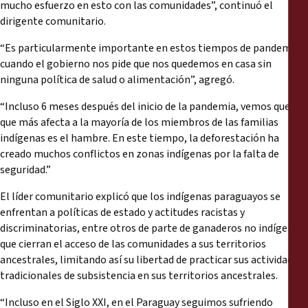
mucho esfuerzo en esto con las comunidades”, continuó el
dirigente comunitario.
“Es particularmente importante en estos tiempos de pandemia
cuando el gobierno nos pide que nos quedemos en casa sin
ninguna política de salud o alimentación”, agregó.
“Incluso 6 meses después del inicio de la pandemia, vemos que lo
que más afecta a la mayoría de los miembros de las familias
indígenas es el hambre. En este tiempo, la deforestación ha
creado muchos conflictos en zonas indígenas por la falta de
seguridad.”
El líder comunitario explicó que los indígenas paraguayos se
enfrentan a políticas de estado y actitudes racistas y
discriminatorias, entre otros de parte de ganaderos no indígenas
que cierran el acceso de las comunidades a sus territorios
ancestrales, limitando así su libertad de practicar sus actividades
tradicionales de subsistencia en sus territorios ancestrales.
“Incluso en el Siglo XXI, en el Paraguay seguimos sufriendo