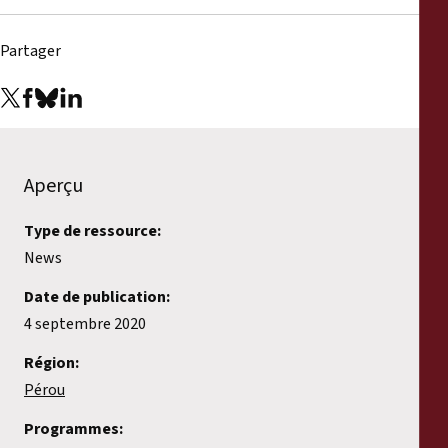
Partager
Aperçu
Type de ressource:
News
Date de publication:
4 septembre 2020
Région:
Pérou
Programmes: