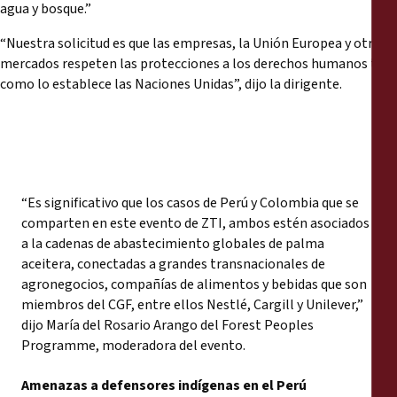
agua y bosque.”
“Nuestra solicitud es que las empresas, la Unión Europea y otros
mercados respeten las protecciones a los derechos humanos tal y
como lo establece las Naciones Unidas”, dijo la dirigente.
“Es significativo que los casos de Perú y Colombia que se
comparten en este evento de ZTI, ambos estén asociados
a la cadenas de abastecimiento globales de palma
aceitera, conectadas a grandes transnacionales de
agronegocios, compañías de alimentos y bebidas que son
miembros del CGF, entre ellos Nestlé, Cargill y Unilever,”
dijo María del Rosario Arango del Forest Peoples
Programme, moderadora del evento.
Amenazas a defensores indígenas en el Perú