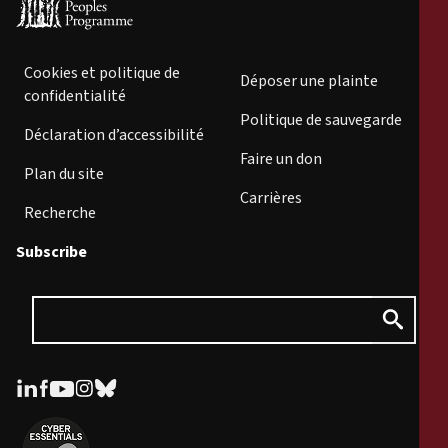
Cookies et politique de
Déposer une plainte
confidentialité
Politique de sauvegarde
Déclaration d’accessibilité
Faire un don
Plan du site
Carrières
Recherche
Subscribe