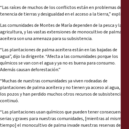
“Las raíces de muchos de los conflictos están en problemas de
tenencia de tierras y desigualdad en el acceso a la tierra,” explicó.
Las comunidades de Montes de María dependen de la pesca y la
agricultura, y las vastas extensiones de monocultivo de palma
aceitera son una amenaza para su subsistencia.
“Las plantaciones de palma aceitera están en las bajadas de
agua”, dijo la dirigente. “Afecta a las comunidades porque los
químicos se van con el agua y ya no es buena para consumo.
Además causan deforestación.”
“Muchas de nuestras comunidades ya viven rodeadas de
plantaciones de palma aceitera y no tienen ya acceso al agua, a
los pozos y han perdido muchos otros recursos de subsistencia,”
continuó.
“Las plantaciones usan químicos que pueden tener consecuencias
serias y graves para nuestras comunidades, [mientras al mismo
tiempo] el monocultivo de palma invade nuestras reservas de