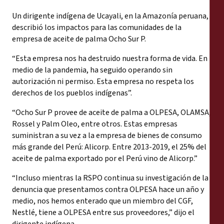
Un dirigente indígena de Ucayali, en la Amazonía peruana,
describió los impactos para las comunidades de la
empresa de aceite de palma Ocho Sur P.
“Esta empresa nos ha destruido nuestra forma de vida. En
medio de la pandemia, ha seguido operando sin
autorización ni permiso. Esta empresa no respeta los
derechos de los pueblos indígenas”.
“Ocho Sur P provee de aceite de palma a OLPESA, OLAMSA,
Rossel y Palm Oleo, entre otros. Estas empresas
suministran a su vez a la empresa de bienes de consumo
más grande del Perú: Alicorp. Entre 2013-2019, el 25% del
aceite de palma exportado por el Perú vino de Alicorp.”
“Incluso mientras la RSPO continua su investigación de la
denuncia que presentamos contra OLPESA hace un año y
medio, nos hemos enterado que un miembro del CGF,
Nestlé, tiene a OLPESA entre sus proveedores,” dijo el
dirigente indígena.