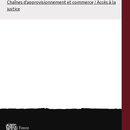
Chaînes d’approvisionnement et commerce
Accès à la
justice