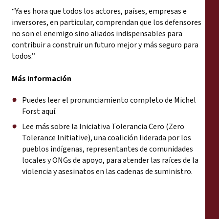
“Ya es hora que todos los actores, países, empresas e
inversores, en particular, comprendan que los defensores
no son el enemigo sino aliados indispensables para
contribuir a construir un futuro mejor y más seguro para
todos.”
M
ás
información
Puedes leer el pronunciamiento completo de
Michel
Forst aquí
.
Lee más sobre la Iniciativa Tolerancia Cero (
Zero
Tolerance Initiative
), una coalición liderada por los
pueblos indígenas, representantes de comunidades
locales y ONGs de apoyo, para atender las raíces de la
violencia y asesinatos en las cadenas de suministro.