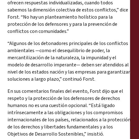
ofrecen respuestas individualizadas, cuando todos
sabemos la dimensión colectiva de estos conflictos,” dice
Forst. “No hay un planteamiento holístico para la
protección de los defensores y para la prevención de
conflictos con comunidades.”
“Algunos de los detonadores principales de los conflictos
ambientales —como el desequilibrio de poder, la
mercantilización de la naturaleza, la impunidad y el
modelo de desarrollo imperante— deben ser atendidos al
nivel de los estados nación y las empresas para garantizar
soluciones a largo plazo,” continuó Forst.
En sus comentarios finales del evento, Forst dijo que el
respeto y la protección de los defensores de derechos
humanos no es una cuestión opcional. “Está ligado
intrínsecamente a las obligaciones y los compromisos
internacionales de los países, relacionados a la protección
de los derechos y libertades fundamentales y a los
Objetivos de Desarrollo Sostenibles,” insistió.