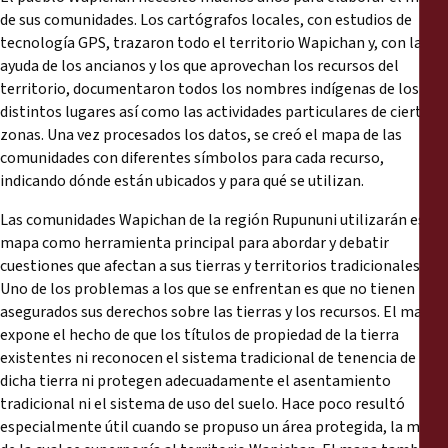
de sus comunidades. Los cartógrafos locales, con estudios de
tecnología GPS, trazaron todo el territorio Wapichan y, con la
ayuda de los ancianos y los que aprovechan los recursos del
territorio, documentaron todos los nombres indígenas de los
distintos lugares así como las actividades particulares de ciertas
zonas. Una vez procesados los datos, se creó el mapa de las
comunidades con diferentes símbolos para cada recurso,
indicando dónde están ubicados y para qué se utilizan.
Las comunidades Wapichan de la región Rupununi utilizarán este
mapa como herramienta principal para abordar y debatir
cuestiones que afectan a sus tierras y territorios tradicionales.
Uno de los problemas a los que se enfrentan es que no tienen
asegurados sus derechos sobre las tierras y los recursos. El mapa
expone el hecho de que los títulos de propiedad de la tierra
existentes ni reconocen el sistema tradicional de tenencia de
dicha tierra ni protegen adecuadamente el asentamiento
tradicional ni el sistema de uso del suelo. Hace poco resultó
especialmente útil cuando se propuso un área protegida, la mitad