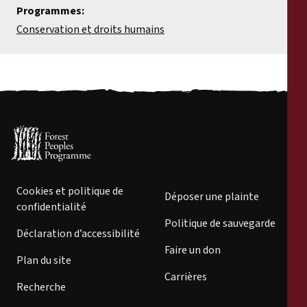
Programmes:
Conservation et droits humains
Cookies et politique de
Déposer une plainte
confidentialité
Politique de sauvegarde
Déclaration d’accessibilité
Faire un don
Plan du site
Carrières
Recherche