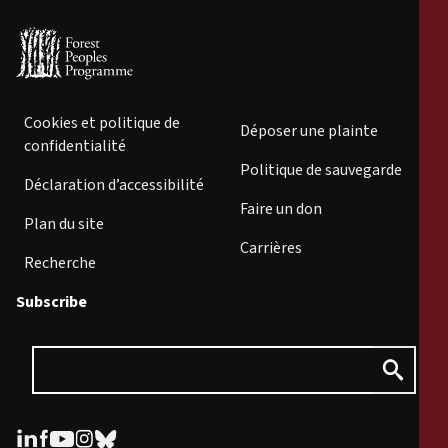
Cookies et politique de
Déposer une plainte
confidentialité
Politique de sauvegarde
Déclaration d’accessibilité
Faire un don
Plan du site
Carrières
Recherche
Subscribe