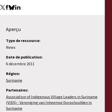
Aperçu
Type de ressource:
News
Date de publication:
6 décembre 2011
Région:
Suriname
Partenaires:
Association of Indigenous Village Leaders in Suriname
(VIDS) - Vereniging van Inheemse Dorpshoofden in
Suriname