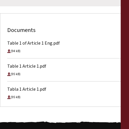
Documents
Table 1 of Article 1 Eng.pdf
(94 kB)
Table 1 Article 1.pdf
(95 kB)
Tabla 1 Article 1.pdf
(95 kB)