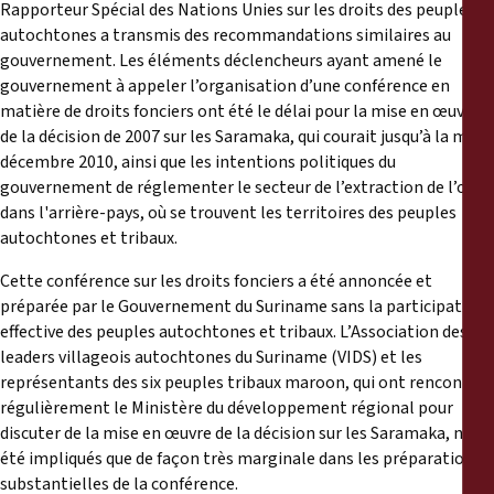
Rapporteur Spécial des Nations Unies sur les droits des peuples
autochtones a transmis des recommandations similaires au
gouvernement. Les éléments déclencheurs ayant amené le
gouvernement à appeler l’organisation d’une conférence en
matière de droits fonciers ont été le délai pour la mise en œuvre
de la décision de 2007 sur les Saramaka, qui courait jusqu’à la mi-
décembre 2010, ainsi que les intentions politiques du
gouvernement de réglementer le secteur de l’extraction de l’or
dans l'arrière-pays, où se trouvent les territoires des peuples
autochtones et tribaux.
Cette conférence sur les droits fonciers a été annoncée et
préparée par le Gouvernement du Suriname sans la participation
effective des peuples autochtones et tribaux. L’Association des
leaders villageois autochtones du Suriname (VIDS) et les
représentants des six peuples tribaux maroon, qui ont rencontré
régulièrement le Ministère du développement régional pour
discuter de la mise en œuvre de la décision sur les Saramaka, n’ont
été impliqués que de façon très marginale dans les préparations
substantielles de la conférence.