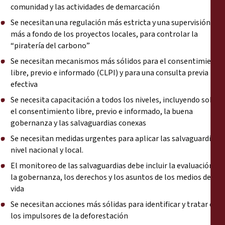
comunidad y las actividades de demarcación
Se necesitan una regulación más estricta y una supervisión
más a fondo de los proyectos locales, para controlar la
“piratería del carbono”
Se necesitan mecanismos más sólidos para el consentimiento
libre, previo e informado (CLPI) y para una consulta previa
efectiva
Se necesita capacitación a todos los niveles, incluyendo sobre
el consentimiento libre, previo e informado, la buena
gobernanza y las salvaguardias conexas
Se necesitan medidas urgentes para aplicar las salvaguardias a
nivel nacional y local.
El monitoreo de las salvaguardias debe incluir la evaluación de
la gobernanza, los derechos y los asuntos de los medios de
vida
Se necesitan acciones más sólidas para identificar y tratar con
los impulsores de la deforestación