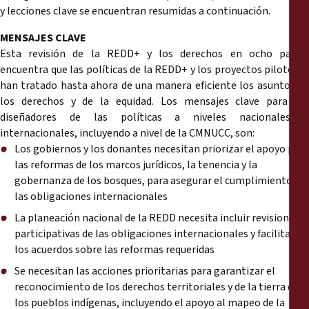
y lecciones clave se encuentran resumidas a continuación.
MENSAJES CLAVE
Esta revisión de la REDD+ y los derechos en ocho países
encuentra que las políticas de la REDD+ y los proyectos piloto no
han tratado hasta ahora de una manera eficiente los asuntos de
los derechos y de la equidad. Los mensajes clave para los
diseñadores de las políticas a niveles nacionales e
internacionales, incluyendo a nivel de la CMNUCC, son:
Los gobiernos y los donantes necesitan priorizar el apoyo para
las reformas de los marcos jurídicos, la tenencia y la
gobernanza de los bosques, para asegurar el cumplimiento de
las obligaciones internacionales
La planeación nacional de la REDD necesita incluir revisiones
participativas de las obligaciones internacionales y facilitar
los acuerdos sobre las reformas requeridas
Se necesitan las acciones prioritarias para garantizar el
reconocimiento de los derechos territoriales y de la tierra de
los pueblos indígenas, incluyendo el apoyo al mapeo de la