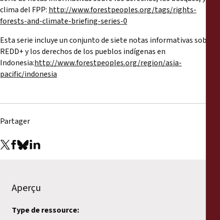
clima del FPP:
http://www.forestpeoples.org/tags/rights-
forests-and-climate-briefing-series-0
Esta serie incluye un conjunto de siete notas informativas sobre
REDD+ y los derechos de los pueblos indígenas en
Indonesia:
http://www.forestpeoples.org/region/asia-
pacific/indonesia
Partager
Aperçu
Type de ressource: