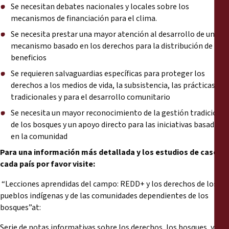
Se necesitan debates nacionales y locales sobre los
mecanismos de financiación para el clima.
Se necesita prestar una mayor atención al desarrollo de un
mecanismo basado en los derechos para la distribución de los
beneficios
Se requieren salvaguardias específicas para proteger los
derechos a los medios de vida, la subsistencia, las prácticas
tradicionales y para el desarrollo comunitario
Se necesita un mayor reconocimiento de la gestión tradicional
de los bosques y un apoyo directo para las iniciativas basadas
en la comunidad
Para una información más detallada y los estudios de caso de
cada país por favor visite:
“Lecciones aprendidas del campo: REDD+ y los derechos de los
pueblos indígenas y de las comunidades dependientes de los
bosques”at:
Serie de notas informativas sobre los derechos, los bosques, y el