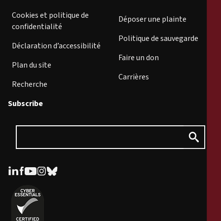
Cookies et politique de
Déposer une plainte
confidentialité
Politique de sauvegarde
Déclaration d’accessibilité
Faire un don
Plan du site
Carrières
Recherche
Subscribe