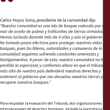
Carlos Hoyos Soria, presidente de la comunidad dijo
“Nuestra comunidad es una isla de bosque rodeada por un
mar de aceite de palma y traficantes de tierras armados.
Hemos luchado durante más de 4 años y aún el gobierno no
ha tomado pasos efectivos para proteger nuestras vidas y
bosques, pues los líderes, autoridades y comuneros de la
comunidad seguimos sufriendo constantes amenazas y
hostigamientos. A pesar de esto, nuestra comunidad no ha
perdido la esperanza y confiamos ahora en que el tribunal
más alto de nuestro país defenderá nuestros derechos y
ordenará al gobierno que nos devuelva nuestras tierras y
recupere nuestros bosques."
Para respaldar la evaluación del Tribunal, dos organizaciones
internacionales de derechos humanos, incluida la prestigiosa