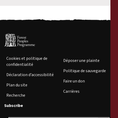
Cookies et politique de
Déposer une plainte
confidentialité
Politique de sauvegarde
Déclaration d’accessibilité
Faire un don
Plan du site
Carrières
Recherche
Subscribe