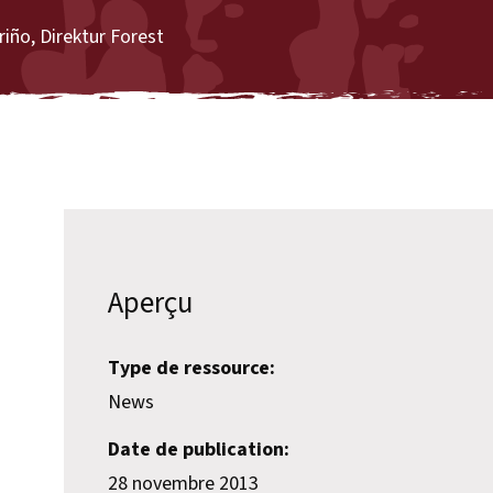
iño, Direktur Forest
Aperçu
Type de ressource:
News
Date de publication:
28 novembre 2013