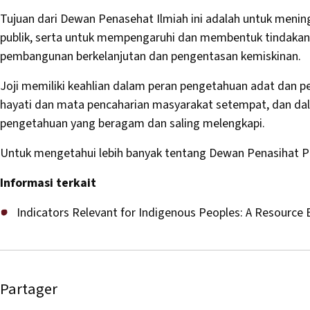
Tujuan dari Dewan Penasehat Ilmiah ini adalah untuk meni
publik, serta untuk mempengaruhi dan membentuk tindakan
pembangunan berkelanjutan dan pengentasan kemiskinan.
Joji memiliki keahlian dalam peran pengetahuan adat dan 
hayati dan mata pencaharian masyarakat setempat, dan d
pengetahuan yang beragam dan saling melengkapi.
Untuk mengetahui lebih banyak tentang Dewan Penasihat P
Informasi terkait
Indicators Relevant for Indigenous Peoples: A Resource
Partager