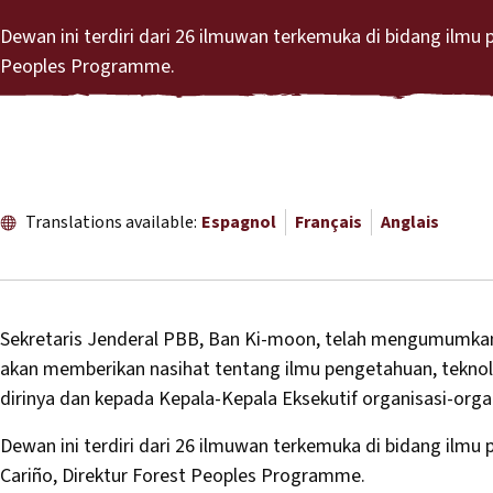
Dewan ini terdiri dari 26 ilmuwan terkemuka di bidang ilmu 
Peoples Programme.
Translations available:
Espagnol
Français
Anglais
Sekretaris Jenderal PBB, Ban Ki-moon, telah mengumumka
akan memberikan nasihat tentang ilmu pengetahuan, teknol
dirinya dan kepada Kepala-Kepala Eksekutif organisasi-orga
Dewan ini terdiri dari 26 ilmuwan terkemuka di bidang ilmu
Cariño, Direktur Forest Peoples Programme.