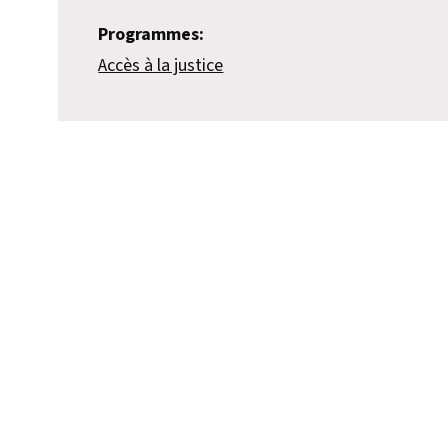
Programmes:
Accès à la justice