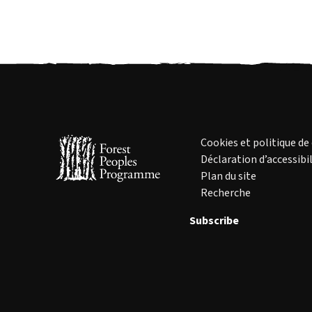
Cookies et politique de
Déclaration d’accessibil
Plan du site
Recherche
Subscribe