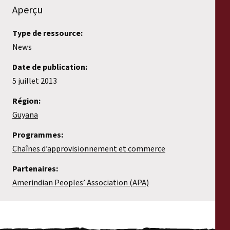
Aperçu
Type de ressource:
News
Date de publication:
5 juillet 2013
Région:
Guyana
Programmes:
Chaînes d’approvisionnement et commerce
Partenaires:
Amerindian Peoples’ Association (APA)