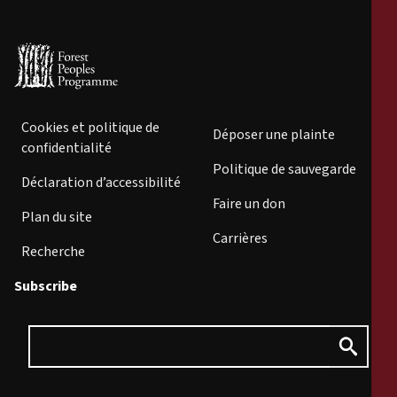
Cookies et politique de
Déposer une plainte
confidentialité
Politique de sauvegarde
Déclaration d’accessibilité
Faire un don
Plan du site
Carrières
Recherche
Subscribe