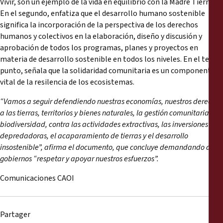
Vivir, son un ejemplo de la vida en equilibrio con la Madre Tierra.
En el segundo, enfatiza que el desarrollo humano sostenible
significa la incorporación de la perspectiva de los derechos
humanos y colectivos en la elaboración, diseño y discusión y
aprobación de todos los programas, planes y proyectos en
materia de desarrollo sostenible en todos los niveles. En el tercer
punto, señala que la solidaridad comunitaria es un componente
vital de la resilencia de los ecosistemas.
“Vamos a seguir defendiendo nuestras economías, nuestros derechos
a las tierras, territorios y bienes naturales, la gestión comunitaria y la
biodiversidad, contra las actividades extractivas, las inversiones
depredadoras, el acaparamiento de tierras y el desarrollo
insostenible”, afirma el documento, que concluye demandando a los
gobiernos “respetar y apoyar nuestros esfuerzos”.
Comunicaciones CAOI
Partager