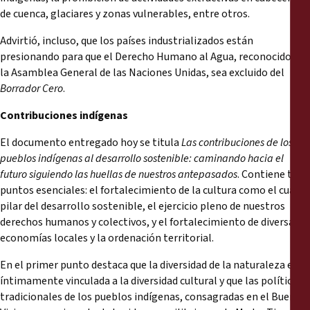
de cuenca, glaciares y zonas vulnerables, entre otros.
Advirtió, incluso, que los países industrializados están
presionando para que el Derecho Humano al Agua, reconocido por
la Asamblea General de las Naciones Unidas, sea excluido del
Borrador Cero
.
Contribuciones indígenas
El documento entregado hoy se titula
Las contribuciones de los
pueblos indígenas al desarrollo sostenible: caminando hacia el
futuro siguiendo las huellas de nuestros antepasados
. Contiene tres
puntos esenciales: el fortalecimiento de la cultura como el cuarto
pilar del desarrollo sostenible, el ejercicio pleno de nuestros
derechos humanos y colectivos, y el fortalecimiento de diversas
economías locales y la ordenación territorial.
En el primer punto destaca que la diversidad de la naturaleza está
íntimamente vinculada a la diversidad cultural y que las políticas
tradicionales de los pueblos indígenas, consagradas en el Buen