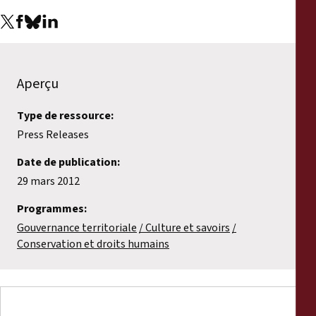
Aperçu
Type de ressource:
Press Releases
Date de publication:
29 mars 2012
Programmes:
Gouvernance territoriale
Culture et savoirs
Conservation et droits humains