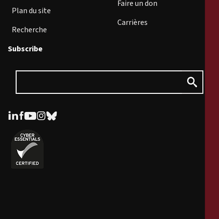
Faire un don
Plan du site
Carrières
Recherche
Subscribe