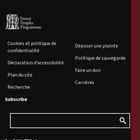
Cookies et politique de
Déposer une plainte
confidentialité
Politique de sauvegarde
Déclaration d’accessibilité
Faire un don
Plan du site
Carrières
Recherche
Subscribe