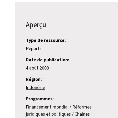
Aperçu
Type de ressource:
Reports
Date de publication:
4 août 2009
Région:
Indonésie
Programmes:
Financement mondial
Réformes
juridiques et politiques
Chaînes