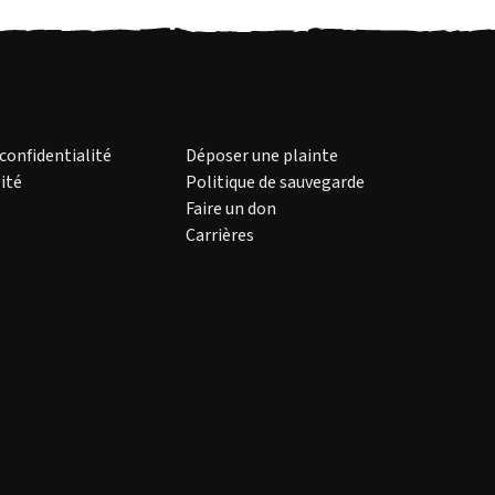
 confidentialité
Déposer une plainte
ité
Politique de sauvegarde
Faire un don
Carrières