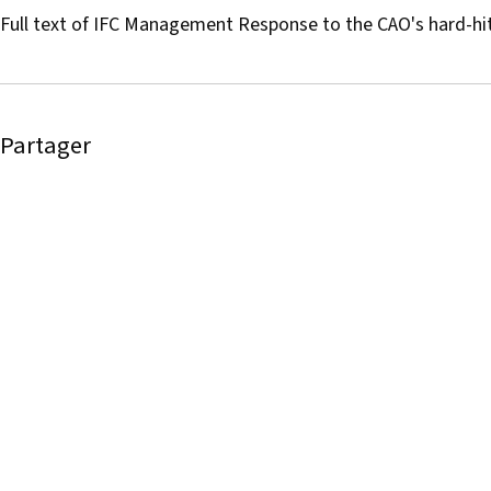
Full text of IFC Management Response to the CAO's hard-hit
Partager