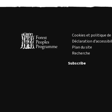
Cookies et politique de
Déclaration d’accessibil
Plan du site
Recherche
Subscribe