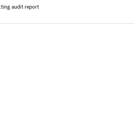
ting audit report