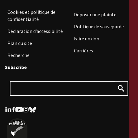
Cookies et politique de
Déposer une plainte
confidentialité
Politique de sauvegarde
Déclaration d’accessibilité
Faire un don
Plan du site
Carrières
Recherche
Subscribe