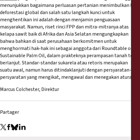
menunjukkan bagaimana perluasan pertanian menimbulkan 80%
deforestasi global dan salah satu langkah kunci untuk
menghentikan ini adalah dengan menjamin penguasaan
masyarakat. Namun, riset rinci FPP dan mitra-mitranya atas
kelapa sawit baik di Afrika dan Asia Selatan mengungkapkan
bahwa bahkan di saat perusahaan berkomitmen untuk
menghormati hak-hak ini sebagai anggota dari Roundtable on
Sustainable Palm Oil, dalam prakteknya perampasan tanah terus
berlanjut. Standar-standar sukarela atau retoris merupakan
suatu awal, namun harus ditindaklanjuti dengan persyaratan-
persyaratan yang mengikat, mengawal dan menegakan aturan.
Marcus Colchester, Direktur
Partager