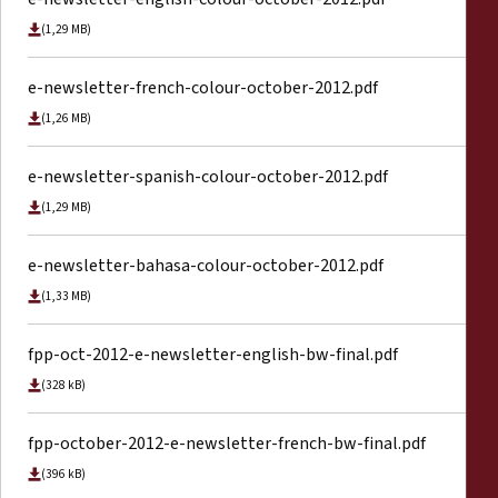
(1,29 MB)
e-newsletter-french-colour-october-2012.pdf
(1,26 MB)
e-newsletter-spanish-colour-october-2012.pdf
(1,29 MB)
e-newsletter-bahasa-colour-october-2012.pdf
(1,33 MB)
fpp-oct-2012-e-newsletter-english-bw-final.pdf
(328 kB)
fpp-october-2012-e-newsletter-french-bw-final.pdf
(396 kB)