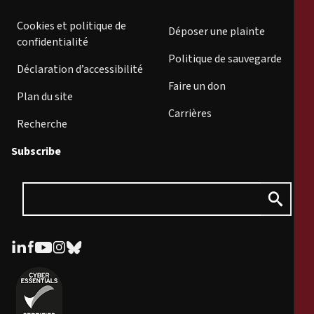
Cookies et politique de
Déposer une plainte
confidentialité
Politique de sauvegarde
Déclaration d’accessibilité
Faire un don
Plan du site
Carrières
Recherche
Subscribe