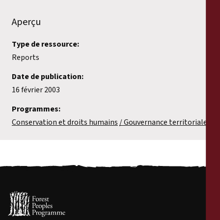
Aperçu
Type de ressource:
Reports
Date de publication:
16 février 2003
Programmes:
Conservation et droits humains
Gouvernance territoriale