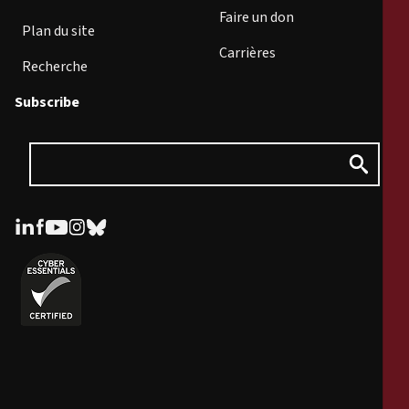
Faire un don
Plan du site
Carrières
Recherche
Subscribe