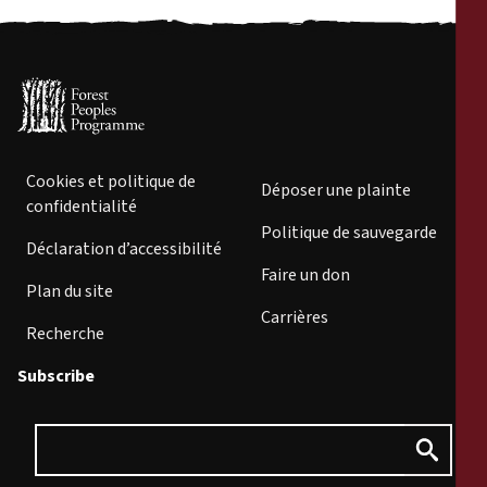
Cookies et politique de
Déposer une plainte
confidentialité
Politique de sauvegarde
Déclaration d’accessibilité
Faire un don
Plan du site
Carrières
Recherche
Subscribe