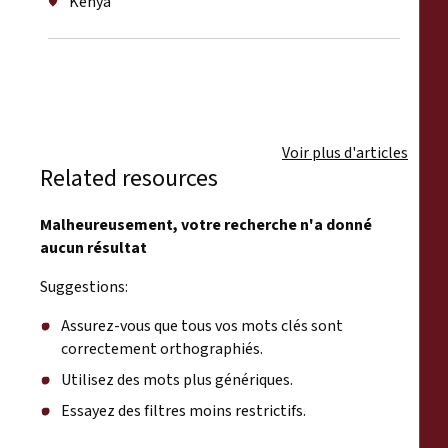
Kenya
Voir plus d'articles
Related resources
Malheureusement, votre recherche n'a donné
aucun résultat
Suggestions:
Assurez-vous que tous vos mots clés sont
correctement orthographiés.
Utilisez des mots plus génériques.
Essayez des filtres moins restrictifs.