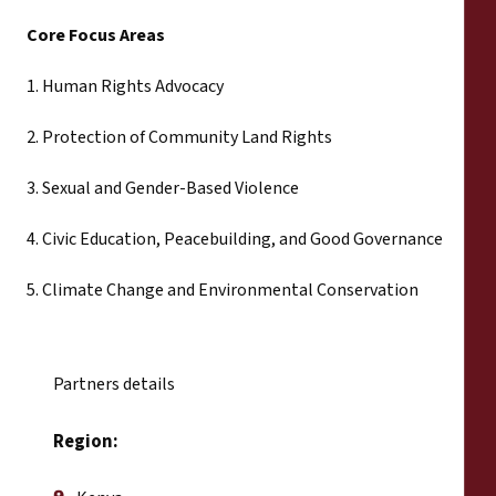
Core Focus Areas
1. Human Rights Advocacy
2. Protection of Community Land Rights
3. Sexual and Gender-Based Violence
4. Civic Education, Peacebuilding, and Good Governance
5. Climate Change and Environmental Conservation
Partners details
Region: