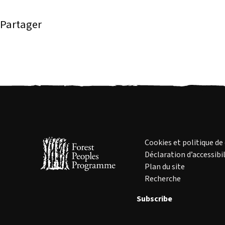
Partager
Cookies et politique de
Déclaration d’accessibil
Plan du site
Recherche
Subscribe