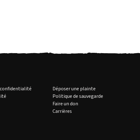
 confidentialité
Déposer une plainte
ité
Politique de sauvegarde
Faire un don
Carrières