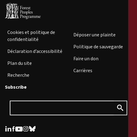
Cookies et politique de
Déposer une plainte
confidentialité
Politique de sauvegarde
Déclaration d’accessibilité
Faire un don
Plan du site
Carrières
Recherche
Subscribe