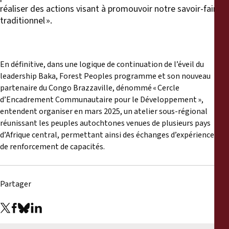
réaliser des actions visant à promouvoir notre savoir-faire
traditionnel ».
En définitive, dans une logique de continuation de l’éveil du
leadership Baka, Forest Peoples programme et son nouveau
partenaire du Congo Brazzaville, dénommé « Cercle
d’Encadrement Communautaire pour le Développement »,
entendent organiser en mars 2025, un atelier sous-régional
réunissant les peuples autochtones venues de plusieurs pays
d’Afrique central, permettant ainsi des échanges d’expérience et
de renforcement de capacités.
Partager