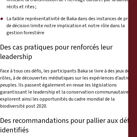
récits et rites ;
La faible représentativité de Baka dans des instances de prises
de décision limite notre implication et notre rôle dans la
gestion forestière
Des cas pratiques pour renforcés leur
leadership
Face à tous ces défis, les participants Baka se livre à des jeux de
rôles, à de découvertes médiatiques sur les expériences d’autres
peuples. Ils passent également en revue les législations
garantissant le leadership et la conservation communautaire et
explorent ainsi les opportunités du cadre mondial de la
biodiversité post 2020.
Des recommandations pour pallier aux défis
identifiés