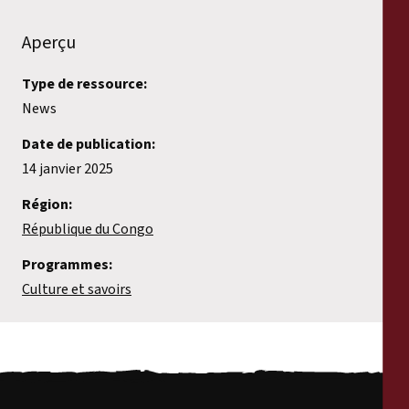
Aperçu
Type de ressource:
News
Date de publication:
14 janvier 2025
Région:
République du Congo
Programmes:
Culture et savoirs