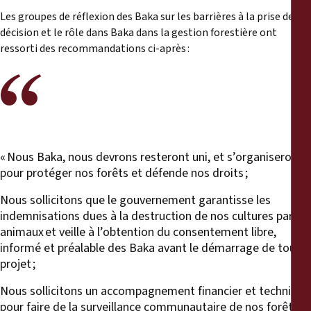
Les groupes de réflexion des Baka sur les barrières à la prise de
décision et le rôle dans Baka dans la gestion forestière ont
ressorti des recommandations ci-après :
« Nous Baka, nous devrons resteront uni, et s’organiseront
pour protéger nos forêts et défende nos droits ;
Nous sollicitons que le gouvernement garantisse les
indemnisations dues à la destruction de nos cultures par les
animaux et veille à l’obtention du consentement libre,
informé et préalable des Baka avant le démarrage de tout
projet ;
Nous sollicitons un accompagnement financier et technique
pour faire de la surveillance communautaire de nos forêts et