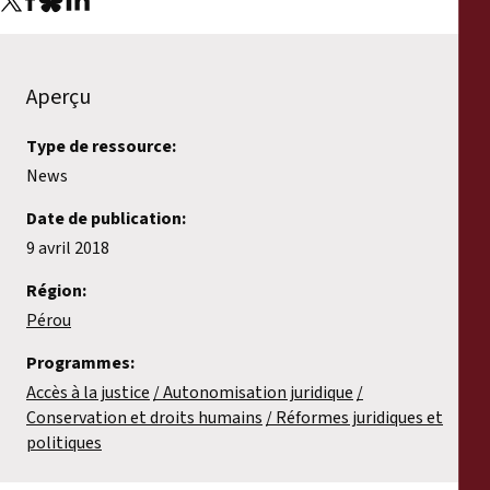
Aperçu
Type de ressource:
News
Date de publication:
9 avril 2018
Région:
Pérou
Programmes:
Accès à la justice
Autonomisation juridique
Conservation et droits humains
Réformes juridiques et
politiques