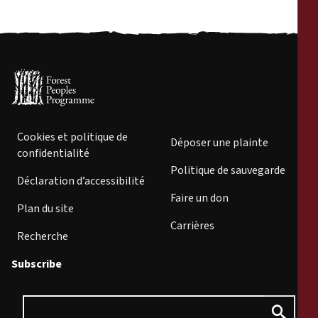
Cookies et politique de
Déposer une plainte
confidentialité
Politique de sauvegarde
Déclaration d’accessibilité
Faire un don
Plan du site
Carrières
Recherche
Subscribe