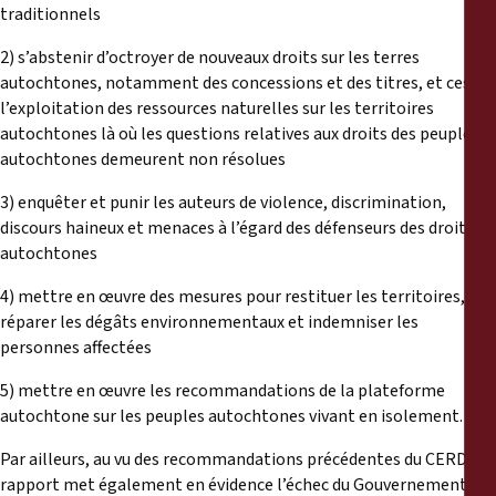
traditionnels
2) s’abstenir d’octroyer de nouveaux droits sur les terres
autochtones, notamment des concessions et des titres, et cesser
l’exploitation des ressources naturelles sur les territoires
autochtones là où les questions relatives aux droits des peuples
autochtones demeurent non résolues
3) enquêter et punir les auteurs de violence, discrimination,
discours haineux et menaces à l’égard des défenseurs des droits
autochtones
4) mettre en œuvre des mesures pour restituer les territoires,
réparer les dégâts environnementaux et indemniser les
personnes affectées
5) mettre en œuvre les recommandations de la plateforme
autochtone sur les peuples autochtones vivant en isolement.
Par ailleurs, au vu des recommandations précédentes du CERD, le
rapport met également en évidence l’échec du Gouvernement