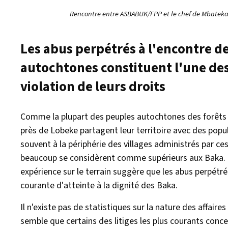
Rencontre entre ASBABUK/FPP et le chef de Mbatek
Les abus perpétrés à l'encontre de
autochtones constituent l'une des
violation de leurs droits
Comme la plupart des peuples autochtones des forêts
près de Lobeke partagent leur territoire avec des popu
souvent à la périphérie des villages administrés par ce
beaucoup se considèrent comme supérieurs aux Baka. B
expérience sur le terrain suggère que les abus perpétré
courante d'atteinte à la dignité des Baka.
Il n'existe pas de statistiques sur la nature des affaires
semble que certains des litiges les plus courants conce