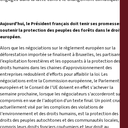
Aujourd'hui, le Président français doit tenir ses promesses et
soutenir la protection des peuples des forêts dans le droit
européen.
Alors que les négociations sur le règlement européen sur la
déforestation importée se finalisent à Bruxelles, les partisans de
l’exploitation forestières et les opposants à la protection des
droits humains dans les chaines d’approvisionnement des
entreprises redoublent d'efforts pour affaiblir la loi. Les
négociations entre la Commission européenne, le Parlement
européen et le Conseil de l'UE doivent en effet s'achever la
semaine prochaine, lorsque les négociateurs s'accorderont sur un
compromis en vue de l'adoption d'un texte final. Un point crucial
actuellement visé par les complices des violations de
l'environnement et des droits humains, est la protection des
droits des peuples autochtones et des communautés locales, y
compris leurs droits fonciers coutumiers et leur droit au