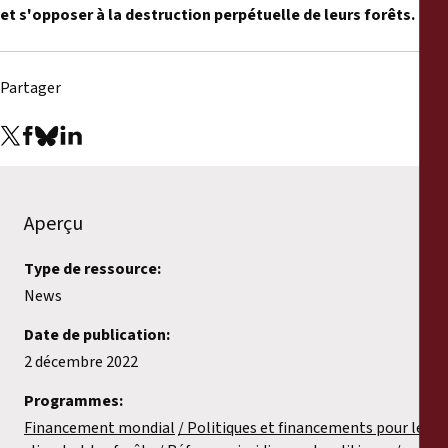
et s'opposer à la destruction perpétuelle de leurs forêts.
Partager
Aperçu
Type de ressource:
News
Date de publication:
2 décembre 2022
Programmes:
Financement mondial
Politiques et financements pour le