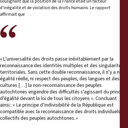
soulignant que la position de la France était un facteur
d'inégalité et de violation des droits humains. Le rapport
affirmait que
« L’universalité des droits passe inévitablement par la
reconnaissance des identités multiples et des singularités
territoriales. Sans cette double reconnaissance, il n’y a ni
égalité réelle, ni respect des peuples, des langues et des
cultures […] la non-reconnaissance des peuples
autochtones engendre des difficultés s’agissant du principe
d’égalité devant la loi de tous les citoyens ». Concluant
ainsi : « Le principe d’indivisibilité de la République est
compatible avec la reconnaissance des droits individuels et
collectifs des peuples autochtones. »