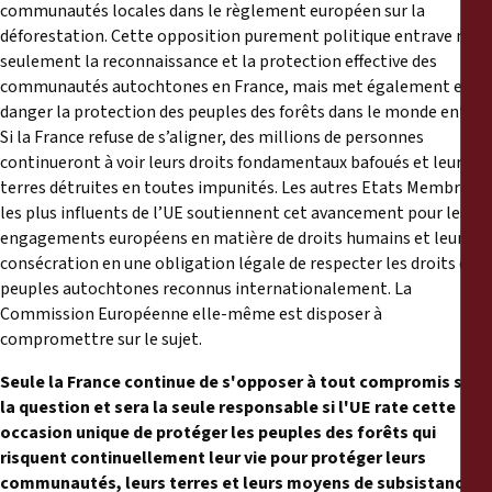
communautés locales dans le règlement européen sur la
déforestation. Cette opposition purement politique entrave non
seulement la reconnaissance et la protection effective des
communautés autochtones en France, mais met également en
danger la protection des peuples des forêts dans le monde entier.
Si la France refuse de s’aligner, des millions de personnes
continueront à voir leurs droits fondamentaux bafoués et leurs
terres détruites en toutes impunités. Les autres Etats Membres
les plus influents de l’UE soutiennent cet avancement pour les
engagements européens en matière de droits humains et leur
consécration en une obligation légale de respecter les droits des
peuples autochtones reconnus internationalement. La
Commission Européenne elle-même est disposer à
compromettre sur le sujet.
Seule la France continue de s'opposer à tout compromis sur
la question et sera la seule responsable si l'UE rate cette
occasion unique de protéger les peuples des forêts qui
risquent continuellement leur vie pour protéger leurs
communautés, leurs terres et leurs moyens de subsistance