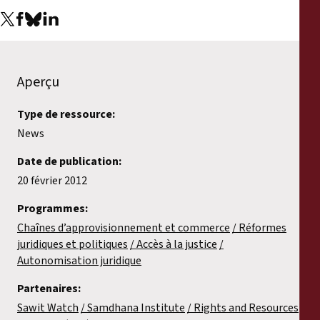
Aperçu
Type de ressource:
News
Date de publication:
20 février 2012
Programmes:
Chaînes d’approvisionnement et commerce
Réformes
juridiques et politiques
Accès à la justice
Autonomisation juridique
Partenaires:
Sawit Watch
Samdhana Institute
Rights and Resources