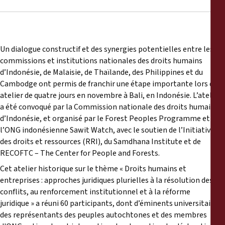
Un dialogue constructif et des synergies potentielles entre les
commissions et institutions nationales des droits humains
d’Indonésie, de Malaisie, de Thaïlande, des Philippines et du
Cambodge ont permis de franchir une étape importante lors d’un
atelier de quatre jours en novembre à Bali, en Indonésie. L’atelier
a été convoqué par la Commission nationale des droits humains
d’Indonésie, et organisé par le Forest Peoples Programme et
l’ONG indonésienne Sawit Watch, avec le soutien de l’Initiative
des droits et ressources (RRI), du Samdhana Institute et de
RECOFTC – The Center for People and Forests.
Cet atelier historique sur le thème « Droits humains et
entreprises : approches juridiques plurielles à la résolution des
conflits, au renforcement institutionnel et à la réforme
juridique » a réuni 60 participants, dont d’éminents universitaires,
des représentants des peuples autochtones et des membres