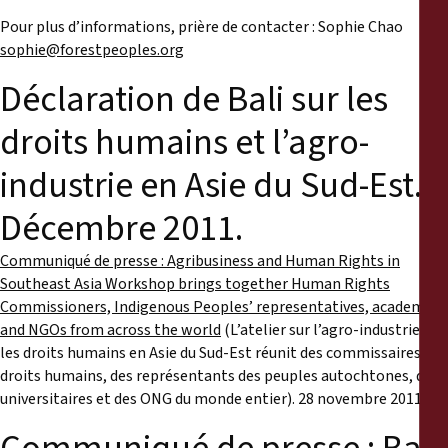
Pour plus d’informations, prière de contacter : Sophie Chao
sophie@forestpeoples.org
Déclaration de Bali sur les
droits humains et l’agro-
industrie en Asie du Sud-Est.
Décembre 2011.
Communiqué de presse : Agribusiness and Human Rights in
Southeast Asia Workshop brings together Human Rights
Commissioners, Indigenous Peoples’ representatives, academics
and NGOs from across the world
(L’atelier sur l’agro-industrie et
les droits humains en Asie du Sud-Est réunit des commissaires aux
droits humains, des représentants des peuples autochtones, des
universitaires et des ONG du monde entier). 28 novembre 2011.