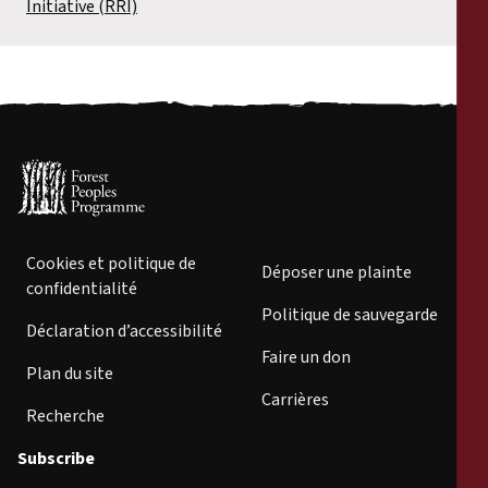
Initiative (RRI)
Cookies et politique de
Déposer une plainte
confidentialité
Politique de sauvegarde
Déclaration d’accessibilité
Faire un don
Plan du site
Carrières
Recherche
Subscribe