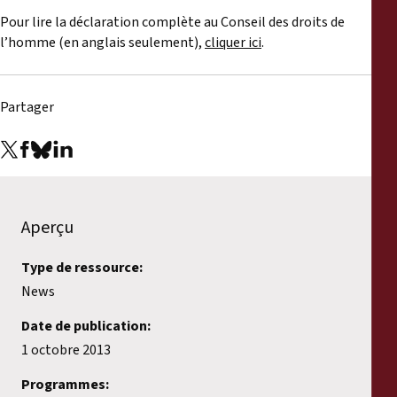
Pour lire la déclaration complète au Conseil des droits de
l’homme (en anglais seulement),
cliquer ici
.
Partager
Aperçu
Type de ressource:
News
Date de publication:
1 octobre 2013
Programmes: