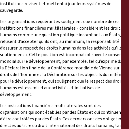
institutions révisent et mettent à jour leurs systèmes de
sauvegarde.
Les organisations requérantes soulignent que nombre de ces
institutions financières multilatérales « considèrent les droits
humains comme une question politique incombant aux États, et
refusent d’accepter qu’ils ont, au minimum, la responsabilité
d’assurer le respect des droits humains dans les activités qu’ils
soutiennent ». Cette position est incompatible avec le consensus
mondial sur le développement, par exemple, tel qu’exprimé dans
la Déclaration finale de la Conférence mondiale de Vienne sur les
droits de l’homme et la Déclaration sur les objectifs du millénaire
pour le développement, qui soulignent que le respect des droits
humains est essentiel aux activités et initiatives de
développement.
Les institutions financières multilatérales sont des
organisations qui sont établies par des États et qui continuent
d’être contrôlées par des États. Ces derniers ont des obligations
directes au titre du droit international des droits humains, tant