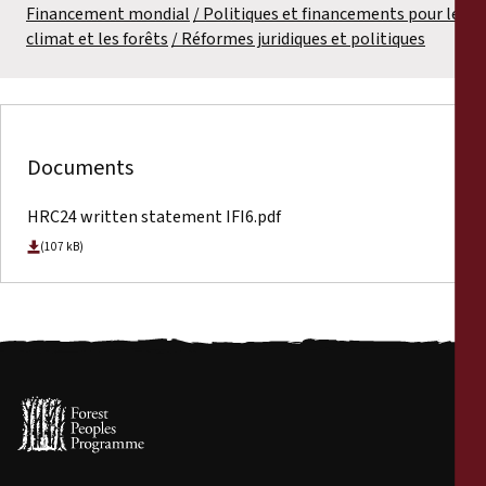
Financement mondial
Politiques et financements pour le
climat et les forêts
Réformes juridiques et politiques
Documents
HRC24 written statement IFI6.pdf
(107 kB)