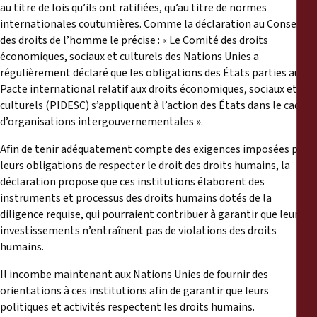
au titre de lois qu’ils ont ratifiées, qu’au titre de normes
internationales coutumières. Comme la déclaration au Conseil
des droits de l’homme le précise : « Le Comité des droits
économiques, sociaux et culturels des Nations Unies a
régulièrement déclaré que les obligations des États parties au
Pacte international relatif aux droits économiques, sociaux et
culturels (PIDESC) s’appliquent à l’action des États dans le cadre
d’organisations intergouvernementales ».
Afin de tenir adéquatement compte des exigences imposées par
leurs obligations de respecter le droit des droits humains, la
déclaration propose que ces institutions élaborent des
instruments et processus des droits humains dotés de la
diligence requise, qui pourraient contribuer à garantir que leurs
investissements n’entraînent pas de violations des droits
humains.
Il incombe maintenant aux Nations Unies de fournir des
orientations à ces institutions afin de garantir que leurs
politiques et activités respectent les droits humains.