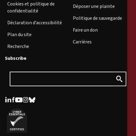
Cookies et politique de
Déposer une plainte
confidentialité
Politique de sauvegarde
Déclaration d’accessibilité
Faire un don
Plan du site
Carrières
Recherche
Subscribe