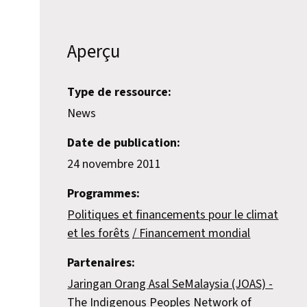
Aperçu
Type de ressource:
News
Date de publication:
24 novembre 2011
Programmes:
Politiques et financements pour le climat
et les forêts
Financement mondial
Partenaires:
Jaringan Orang Asal SeMalaysia (JOAS) -
The Indigenous Peoples Network of