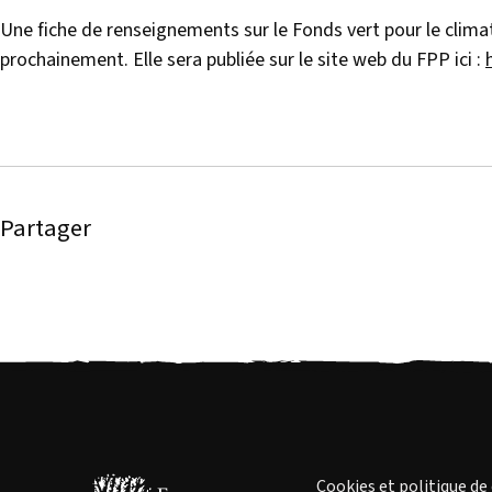
Une fiche de renseignements sur le Fonds vert pour le clim
prochainement. Elle sera publiée sur le site web du FPP ici :
Partager
Cookies et politique de