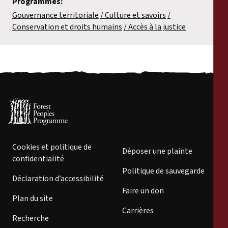
Programmes:
Gouvernance territoriale
Culture et savoirs
Conservation et droits humains
Accès à la justice
Cookies et politique de
Déposer une plainte
confidentialité
Politique de sauvegarde
Déclaration d’accessibilité
Faire un don
Plan du site
Carrières
Recherche