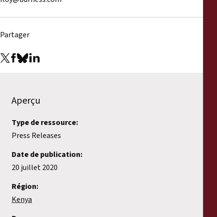
Partager
Aperçu
Type de ressource:
Press Releases
Date de publication:
20 juillet 2020
Région:
Kenya