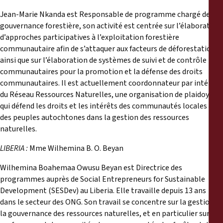
Jean-Marie Nkanda est Responsable de programme chargé de la
gouvernance forestière, son activité est centrée sur l’élaboration
d’approches participatives à l’exploitation forestière
communautaire afin de s’attaquer aux facteurs de déforestation,
ainsi que sur l’élaboration de systèmes de suivi et de contrôle
communautaires pour la promotion et la défense des droits
communautaires. Il est actuellement coordonnateur par intérim
du Réseau Ressources Naturelles, une organisation de plaidoyer
qui défend les droits et les intérêts des communautés locales et
des peuples autochtones dans la gestion des ressources
naturelles.
LIBERIA :
Mme Wilhemina B. O. Beyan
Wilhemina Boahemaa Owusu Beyan est Directrice des
programmes auprès de Social Entrepreneurs for Sustainable
Development (SESDev) au Liberia. Elle travaille depuis 13 ans
dans le secteur des ONG. Son travail se concentre sur la gestion et
la gouvernance des ressources naturelles, et en particulier sur le