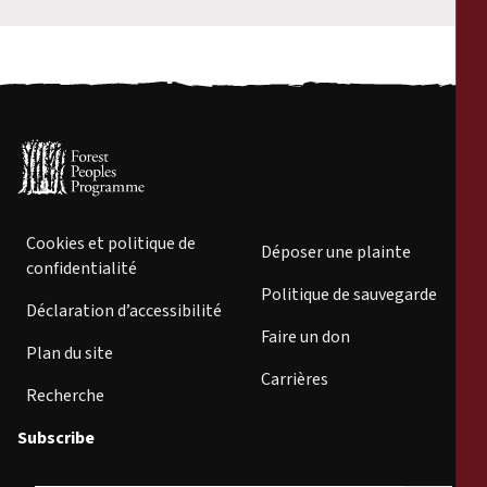
Cookies et politique de
Déposer une plainte
confidentialité
Politique de sauvegarde
Déclaration d’accessibilité
Faire un don
Plan du site
Carrières
Recherche
Subscribe