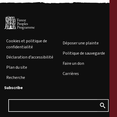
Cookies et politique de
Déposer une plainte
confidentialité
Politique de sauvegarde
Déclaration d’accessibilité
Faire un don
Plan du site
Carrières
Recherche
Subscribe