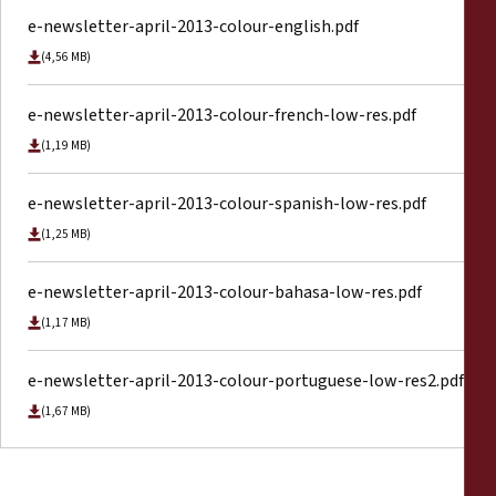
e-newsletter-april-2013-colour-english.pdf
(4,56 MB)
e-newsletter-april-2013-colour-french-low-res.pdf
(1,19 MB)
e-newsletter-april-2013-colour-spanish-low-res.pdf
(1,25 MB)
e-newsletter-april-2013-colour-bahasa-low-res.pdf
(1,17 MB)
e-newsletter-april-2013-colour-portuguese-low-res2.pdf
(1,67 MB)