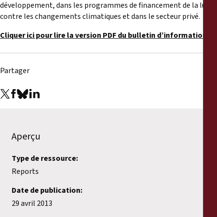
développement, dans les programmes de financement de la lutte
contre les changements climatiques et dans le secteur privé.
Cliquer ici pour lire la version PDF du bulletin d’information.
Partager
Aperçu
Type de ressource:
Reports
Date de publication:
29 avril 2013