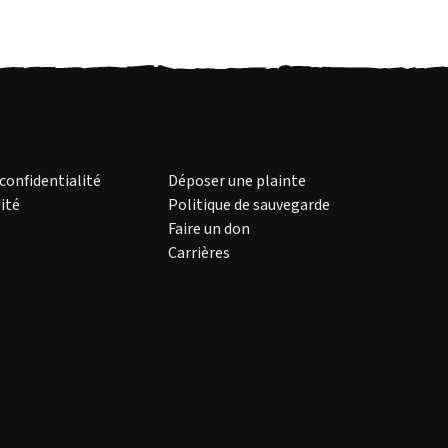
 confidentialité
Déposer une plainte
ité
Politique de sauvegarde
Faire un don
Carrières