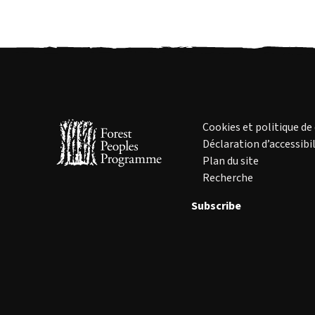
Cookies et politique de
Déclaration d’accessibil
Plan du site
Recherche
Subscribe