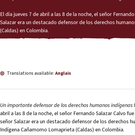
El día jueves 7 de abril a las 8 de la noche, el señor Fernan
Salazar era un destacado defensor de los derechos huma
(Caldas) en Colombia.
Translations available:
Anglais
Un importante defensor de los derechos humanos indígenas
abril a las 8 de la noche, el señor Fernando Salazar Calvo fu
señor Salazar era un destacado defensor de los derechos 
Indígena Cañamomo Lomaprieta (Caldas) en Colombia.