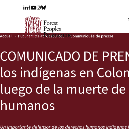
Accueil
Publications et ressources
Communiqués de presse
COMUNICADO DE PRENS
los indígenas en Colo
luego de la muerte de
humanos
Un importante defensor de los derechos humanos indígenas