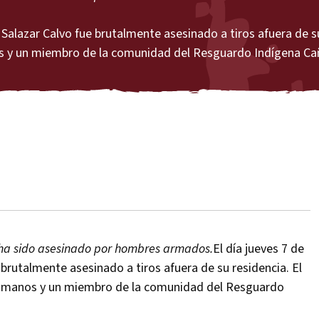
do Salazar Calvo fue brutalmente asesinado a tiros afuera de s
nos y un miembro de la comunidad del Resguardo Indígena
 ha sido asesinado por hombres armados.
El día jueves 7 de
e brutalmente asesinado a tiros afuera de su residencia. El
humanos y un miembro de la comunidad del Resguardo