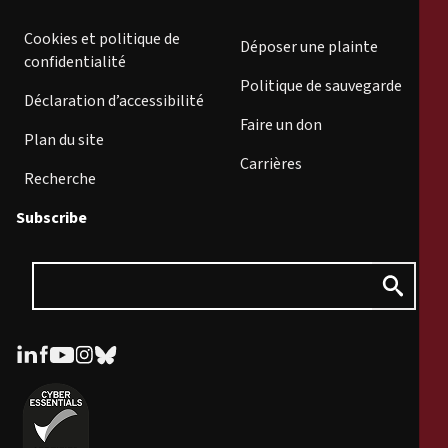
Cookies et politique de
Déposer une plainte
confidentialité
Politique de sauvegarde
Déclaration d’accessibilité
Faire un don
Plan du site
Carrières
Recherche
Subscribe