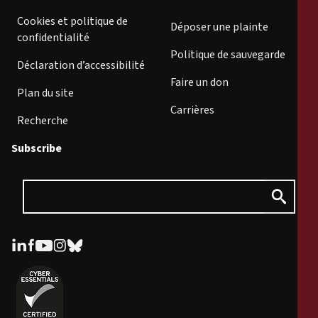
Cookies et politique de
Déposer une plainte
confidentialité
Politique de sauvegarde
Déclaration d’accessibilité
Faire un don
Plan du site
Carrières
Recherche
Subscribe