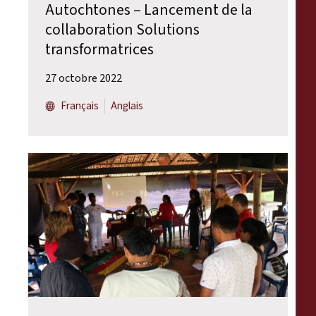
Autochtones – Lancement de la
collaboration Solutions
transformatrices
27 octobre 2022
Français
Anglais