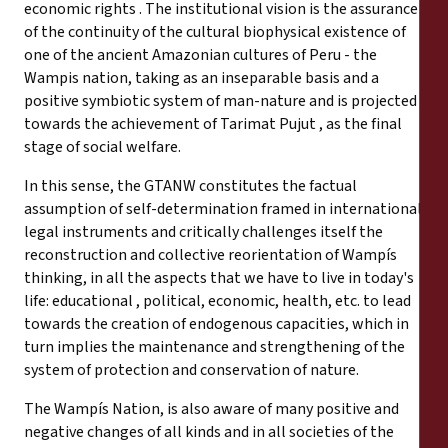
economic rights . The institutional vision is the assurance
of the continuity of the cultural biophysical existence of
one of the ancient Amazonian cultures of Peru - the
Wampis nation, taking as an inseparable basis and a
positive symbiotic system of man-nature and is projected
towards the achievement of Tarimat Pujut , as the final
stage of social welfare.
In this sense, the GTANW constitutes the factual
assumption of self-determination framed in international
legal instruments and critically challenges itself the
reconstruction and collective reorientation of Wampís
thinking, in all the aspects that we have to live in today's
life: educational , political, economic, health, etc. to lead
towards the creation of endogenous capacities, which in
turn implies the maintenance and strengthening of the
system of protection and conservation of nature.
The Wampís Nation, is also aware of many positive and
negative changes of all kinds and in all societies of the