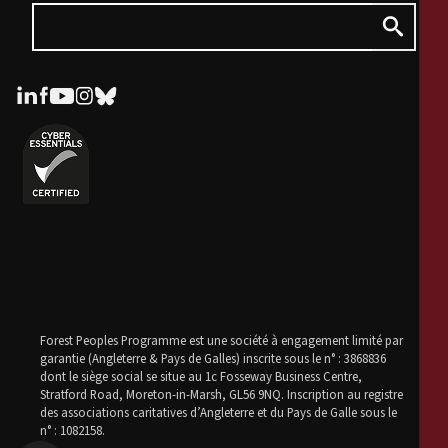
Forest Peoples Programme est une société à engagement limité par
garantie (Angleterre & Pays de Galles) inscrite sous le n° : 3868836
dont le siège social se situe au 1c Fosseway Business Centre,
Stratford Road, Moreton-in-Marsh, GL56 9NQ. Inscription au registre
des associations caritatives d’Angleterre et du Pays de Galle sous le
n° : 1082158.