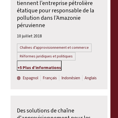
tiennent l’entreprise pétrolière
étatique pour responsable de la
pollution dans l’Amazonie
péruvienne
10 juillet 2018
Chaînes d’approvisionnement et commerce
Réformes juridiques et politiques
+5 Plus d’informations
Espagnol
Français
Indonésien
Anglais
Des solutions de chaîne
d'approvisionnement pour les