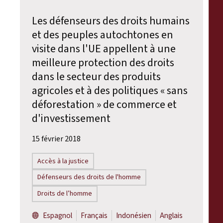
Les défenseurs des droits humains
et des peuples autochtones en
visite dans l'UE appellent à une
meilleure protection des droits
dans le secteur des produits
agricoles et à des politiques « sans
déforestation » de commerce et
d'investissement
15 février 2018
Accès à la justice
Défenseurs des droits de l'homme
Droits de l’homme
Espagnol
Français
Indonésien
Anglais