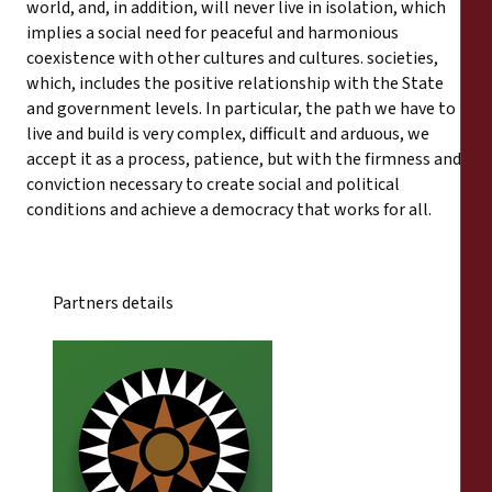
world, and, in addition, will never live in isolation, which
implies a social need for peaceful and harmonious
coexistence with other cultures and cultures. societies,
which, includes the positive relationship with the State
and government levels. In particular, the path we have to
live and build is very complex, difficult and arduous, we
accept it as a process, patience, but with the firmness and
conviction necessary to create social and political
conditions and achieve a democracy that works for all.
Partners details