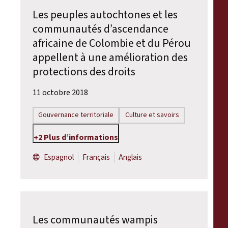
Les peuples autochtones et les
communautés d’ascendance
africaine de Colombie et du Pérou
appellent à une amélioration des
protections des droits
11 octobre 2018
Gouvernance territoriale
Culture et savoirs
+2 Plus d’informations
Espagnol
Français
Anglais
Les communautés wampis