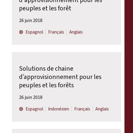
peuples et les forêt
26 juin 2018
Espagnol
Français
Anglais
Solutions de chaine
d’approvisionnement pour les
peuples et les forêts
26 juin 2018
Espagnol
Indonésien
Français
Anglais