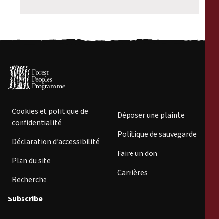
Cookies et politique de
Déposer une plainte
confidentialité
Politique de sauvegarde
Déclaration d’accessibilité
Faire un don
Plan du site
Carrières
Recherche
Subscribe