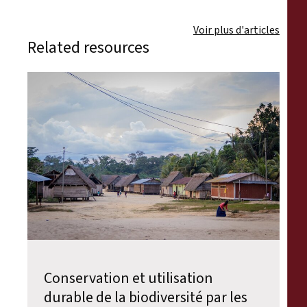
Voir plus d'articles
Related resources
Conservation et utilisation
durable de la biodiversité par les